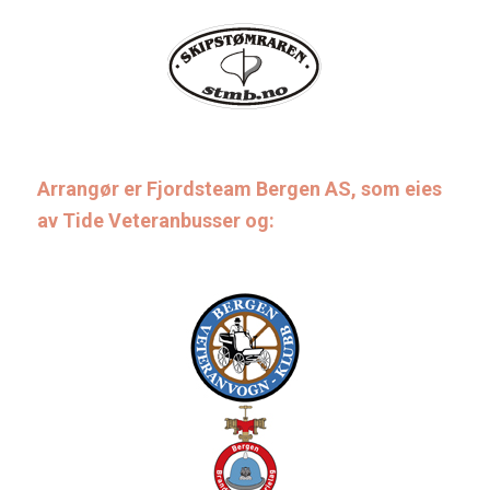
Arrangør er Fjordsteam Bergen AS, som eies
av Tide Veteranbusser og: