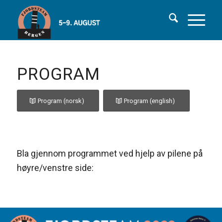
PROGRAM
Program (norsk)
Program (english)
Bla gjennom programmet ved hjelp av pilene på
høyre/venstre side: