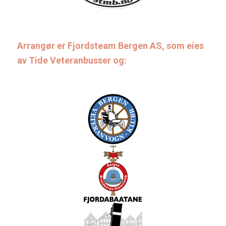
Arrangør er Fjordsteam Bergen AS, som eies
av Tide Veteranbusser og: