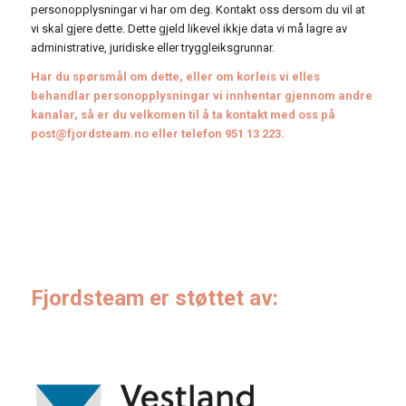
personopplysningar vi har om deg. Kontakt oss dersom du vil at
vi skal gjere dette. Dette gjeld likevel ikkje data vi må lagre av
administrative, juridiske eller tryggleiksgrunnar.
Har du spørsmål om dette, eller om korleis vi elles
behandlar personopplysningar vi innhentar gjennom andre
kanalar, så er du velkomen til å ta kontakt med oss på
post@fjordsteam.no
eller telefon 951 13 223.
Fjordsteam er støttet av: