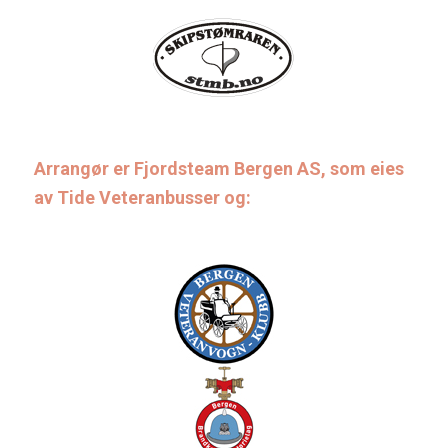
Arrangør er Fjordsteam Bergen AS, som eies
av Tide Veteranbusser og: