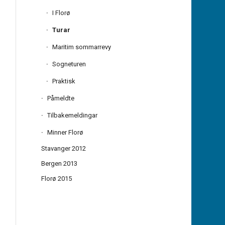
I Florø
Turar
Maritim sommarrevy
Sogneturen
Praktisk
Påmeldte
Tilbakemeldingar
Minner Florø
Stavanger 2012
Bergen 2013
Florø 2015