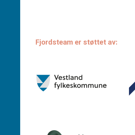
Fjordsteam er støttet av: