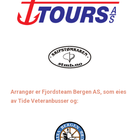
Arrangør er Fjordsteam Bergen AS, som eies
av Tide Veteranbusser og: