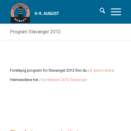
Program Stavanger 2012
Foreløpig program for Stavanger 2012 finn du
på denne lenka!
Heimesidene her ;
Fjordsteam 2012 Stavanger