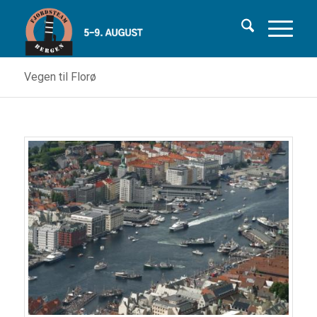
Vegen til Florø