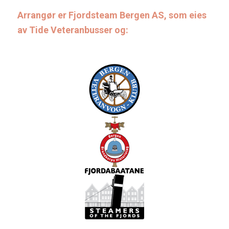
Arrangør er Fjordsteam Bergen AS, som eies
av Tide Veteranbusser og: