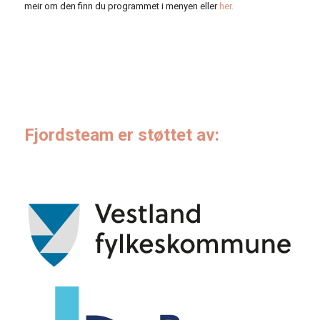
meir om den finn du programmet i menyen eller
her.
Fjordsteam er støttet av: