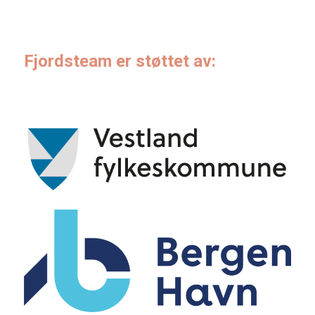
Fjordsteam er støttet av: