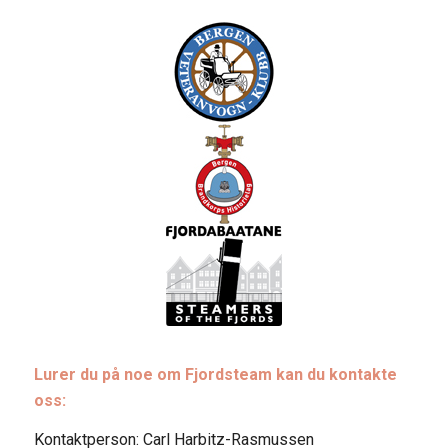
Lurer du på noe om Fjordsteam kan du kontakte
oss:
Kontaktperson: Carl Harbitz-Rasmussen