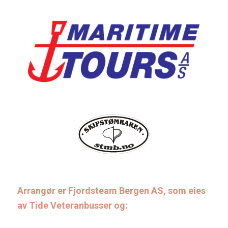
Arrangør er Fjordsteam Bergen AS, som eies
av Tide Veteranbusser og: