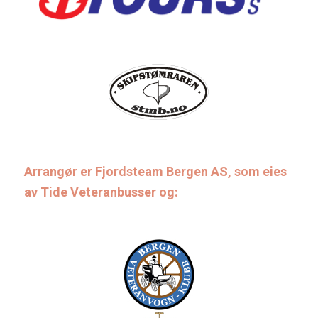
Arrangør er Fjordsteam Bergen AS, som eies
av Tide Veteranbusser og: