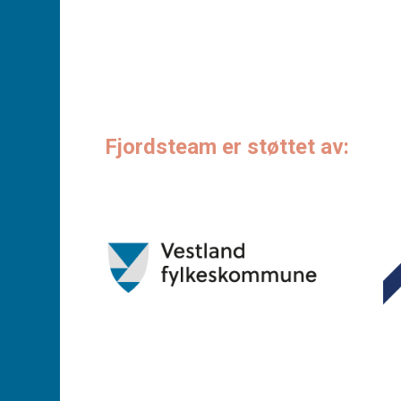
Fjordsteam er støttet av: