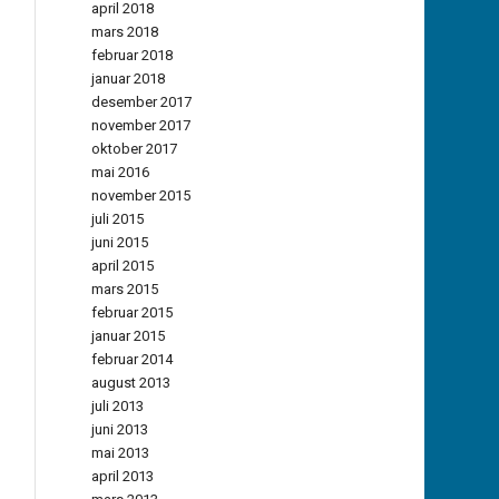
april 2018
mars 2018
februar 2018
januar 2018
desember 2017
november 2017
oktober 2017
mai 2016
november 2015
juli 2015
juni 2015
april 2015
mars 2015
februar 2015
januar 2015
februar 2014
august 2013
juli 2013
juni 2013
mai 2013
april 2013