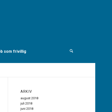
b som frivillig
ARKIV
august 2018
juli 2018
juni 2018