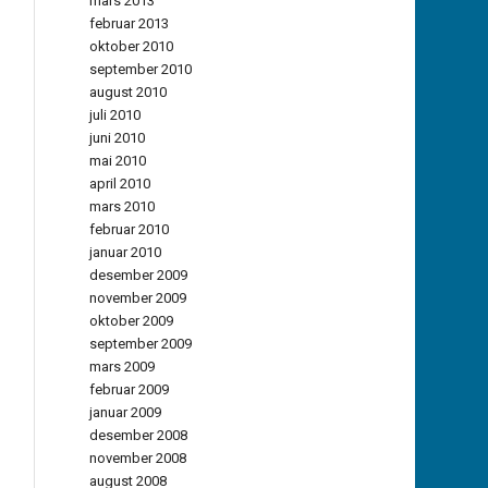
mars 2013
februar 2013
oktober 2010
september 2010
august 2010
juli 2010
juni 2010
mai 2010
april 2010
mars 2010
februar 2010
januar 2010
desember 2009
november 2009
oktober 2009
september 2009
mars 2009
februar 2009
januar 2009
desember 2008
november 2008
august 2008