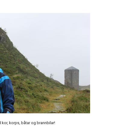
kor, korps, båtar og brannbilar!