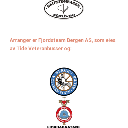
Arrangør er Fjordsteam Bergen AS, som eies
av Tide Veteranbusser og: