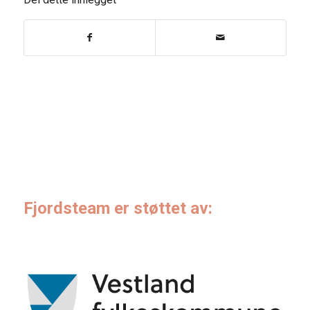
Fjordsteam er støttet av: