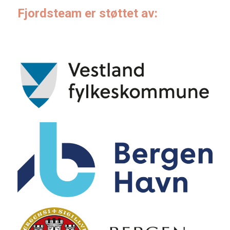
Fjordsteam er støttet av: