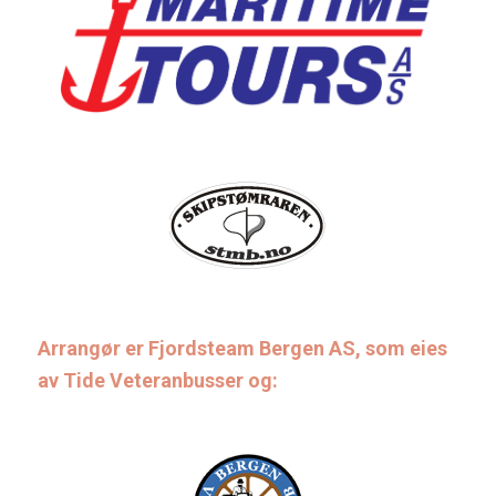
Arrangør er Fjordsteam Bergen AS, som eies
av Tide Veteranbusser og: