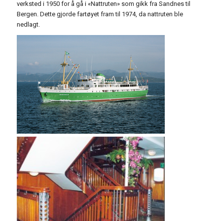
verksted i 1950 for å gå i «Nattruten» som gikk fra Sandnes til
Bergen. Dette gjorde fartøyet fram til 1974, da nattruten ble
nedlagt.