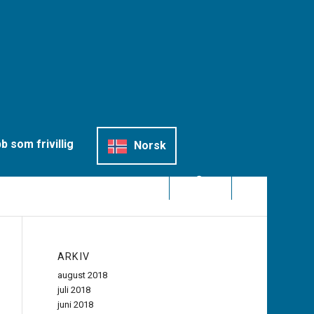
b som frivillig
Norsk
ARKIV
august 2018
juli 2018
juni 2018