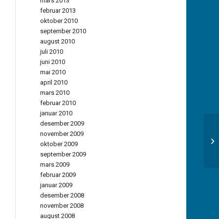
mars 2013
februar 2013
oktober 2010
september 2010
august 2010
juli 2010
juni 2010
mai 2010
april 2010
mars 2010
februar 2010
januar 2010
desember 2009
november 2009
oktober 2009
september 2009
mars 2009
februar 2009
januar 2009
desember 2008
november 2008
august 2008