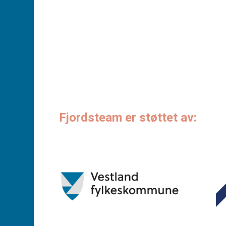
Fjordsteam er støttet av: