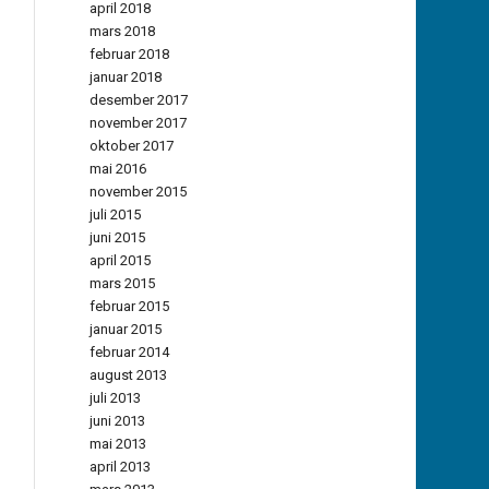
april 2018
mars 2018
februar 2018
januar 2018
desember 2017
november 2017
oktober 2017
mai 2016
november 2015
juli 2015
juni 2015
april 2015
mars 2015
februar 2015
januar 2015
februar 2014
august 2013
juli 2013
juni 2013
mai 2013
april 2013