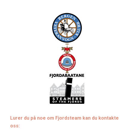
Lurer du på noe om Fjordsteam kan du kontakte
oss: