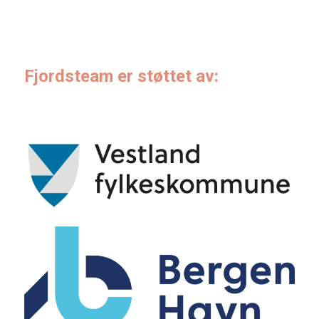
Fjordsteam er støttet av: