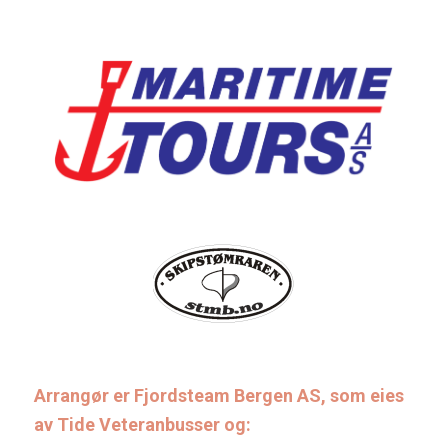
Arrangør er Fjordsteam Bergen AS, som eies
av Tide Veteranbusser og: