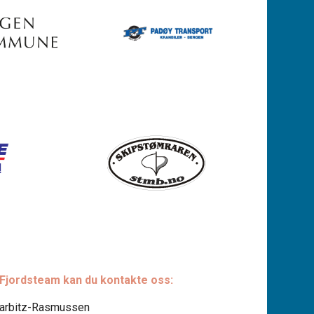
 Fjordsteam kan du kontakte oss:
Harbitz-Rasmussen