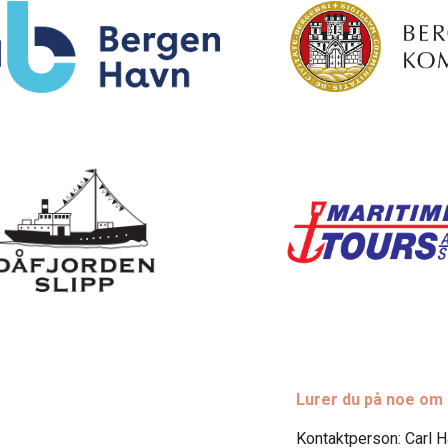
Lurer du på noe om
Kontaktperson: Carl 