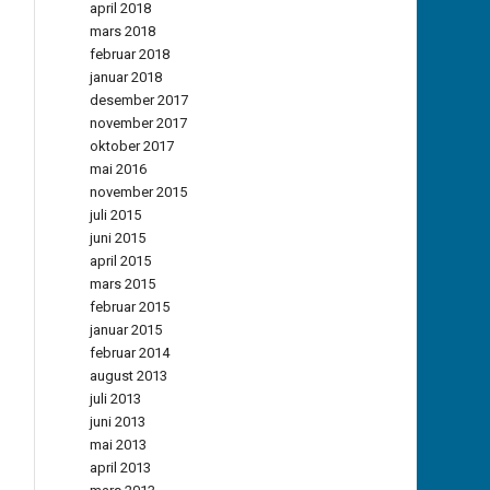
april 2018
mars 2018
februar 2018
januar 2018
desember 2017
november 2017
oktober 2017
mai 2016
november 2015
juli 2015
juni 2015
april 2015
mars 2015
februar 2015
januar 2015
februar 2014
august 2013
juli 2013
juni 2013
mai 2013
april 2013