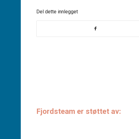
Del dette innlegget
Fjordsteam er støttet av: