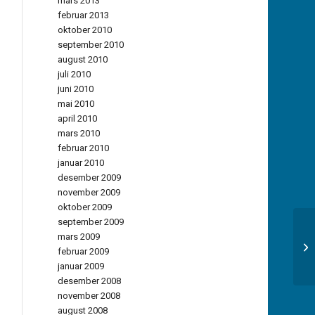
mars 2013
februar 2013
oktober 2010
september 2010
august 2010
juli 2010
juni 2010
mai 2010
april 2010
mars 2010
februar 2010
januar 2010
desember 2009
november 2009
oktober 2009
september 2009
mars 2009
M/
februar 2009
januar 2009
desember 2008
november 2008
august 2008