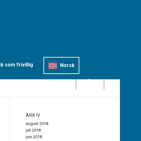
b som frivillig
Norsk
ARKIV
august 2018
juli 2018
juni 2018