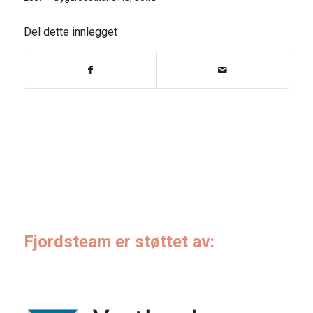
Del dette innlegget
Fjordsteam er støttet av: