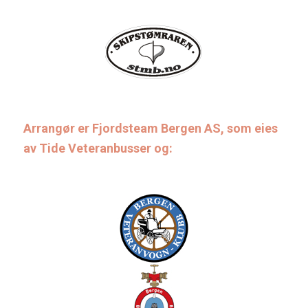
Arrangør er Fjordsteam Bergen AS, som eies
av Tide Veteranbusser og: