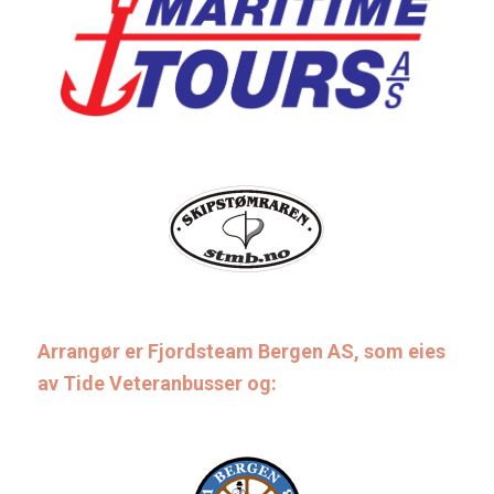
Arrangør er Fjordsteam Bergen AS, som eies
av Tide Veteranbusser og: