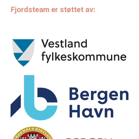
Fjordsteam er støttet av: