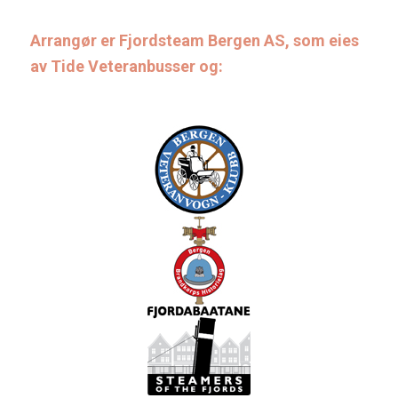
Arrangør er Fjordsteam Bergen AS, som eies
av Tide Veteranbusser og: