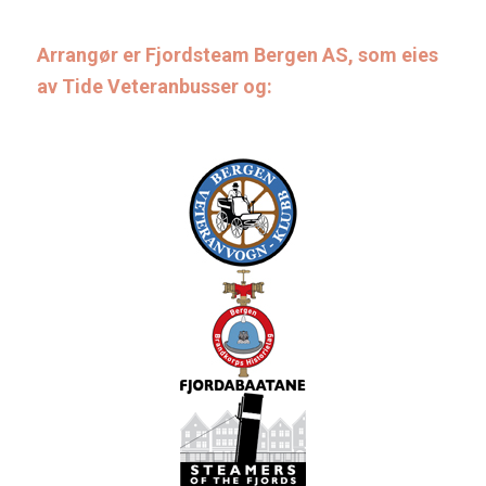
Arrangør er Fjordsteam Bergen AS, som eies
av Tide Veteranbusser og: