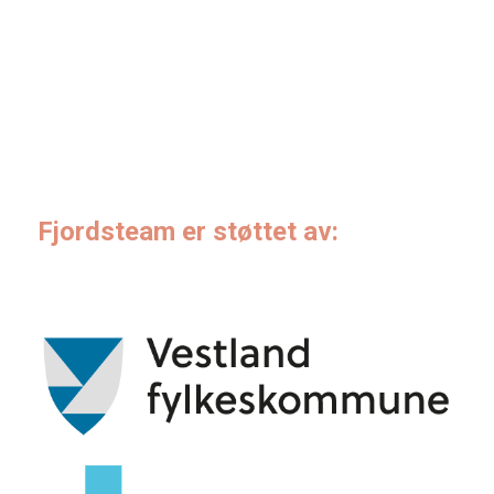
Fjordsteam er støttet av: