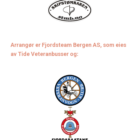
Arrangør er Fjordsteam Bergen AS, som eies
av Tide Veteranbusser og: