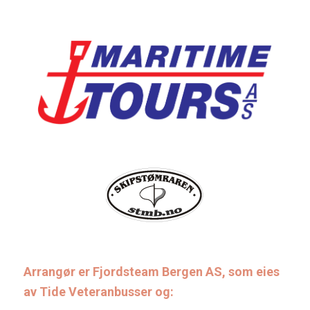
Arrangør er Fjordsteam Bergen AS, som eies
av Tide Veteranbusser og: