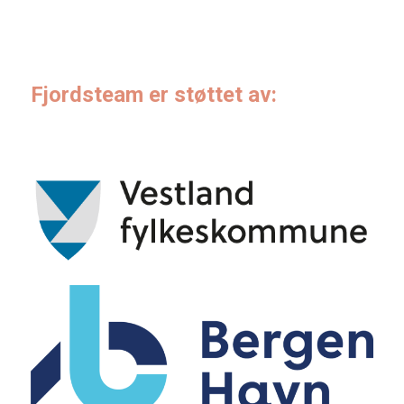
Fjordsteam er støttet av: