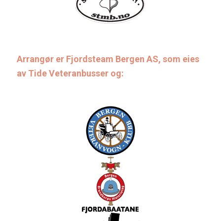
Arrangør er Fjordsteam Bergen AS, som eies
av Tide Veteranbusser og: