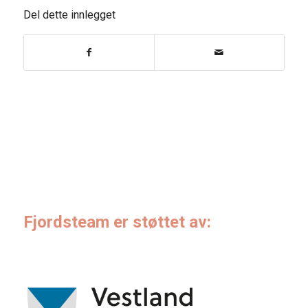
Del dette innlegget
Fjordsteam er støttet av: