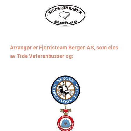
Arrangør er Fjordsteam Bergen AS, som eies
av Tide Veteranbusser og: