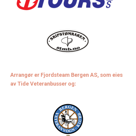
Arrangør er Fjordsteam Bergen AS, som eies
av Tide Veteranbusser og: