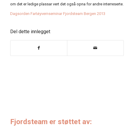
om det er ledige plassar vert det også opna for andre interreserte.
Dagsorden Fartøyvernseminar Fjordsteam Bergen 2013
Del dette innlegget
Fjordsteam er støttet av: