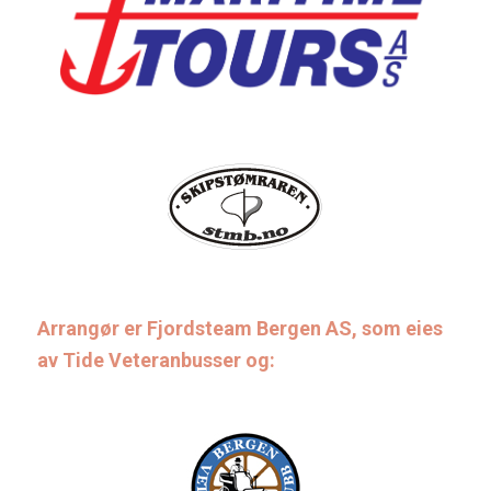
Arrangør er Fjordsteam Bergen AS, som eies
av Tide Veteranbusser og: