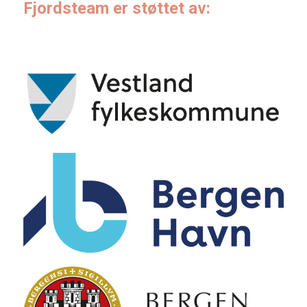
Fjordsteam er støttet av: