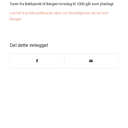
Turen fra Bekkjarvik til Bergen torsdag kl 1000 går som planlagt.
Les her kva Riksantikvaren skriv om Nordstjernen sin tur mot
Bergen
Del dette innlegget