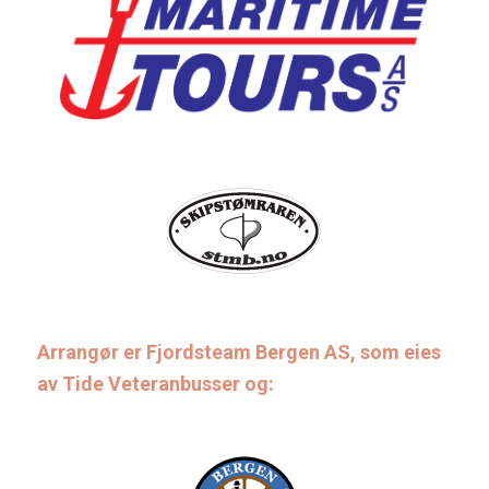
Arrangør er Fjordsteam Bergen AS, som eies
av Tide Veteranbusser og: