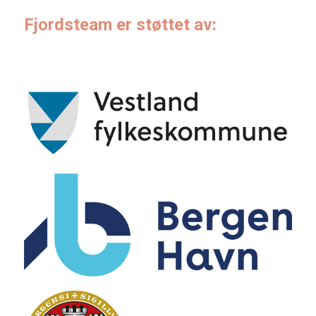
Fjordsteam er støttet av: