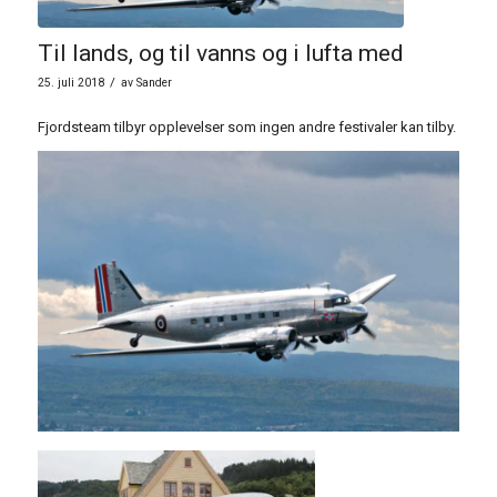
Til lands, og til vanns og i lufta med
/
25. juli 2018
av
Sander
Fjordsteam tilbyr opplevelser som ingen andre festivaler kan tilby.