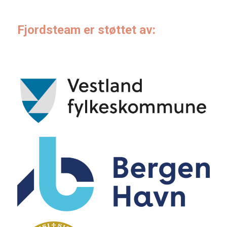
Fjordsteam er støttet av: