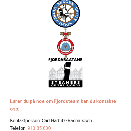
Lurer du på noe om Fjordsteam kan du kontakte
oss:
Kontaktperson: Carl Harbitz-Rasmussen
Telefon:
913 85 830