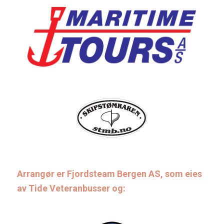
Arrangør er Fjordsteam Bergen AS, som eies
av Tide Veteranbusser og: